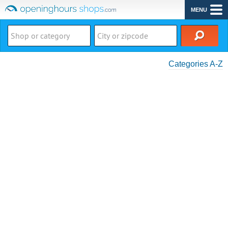
MENU
Categories A-Z