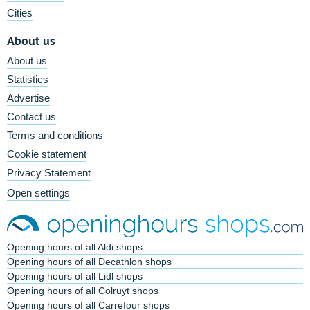
Cities
About us
About us
Statistics
Advertise
Contact us
Terms and conditions
Cookie statement
Privacy Statement
Open settings
Opening hours of all Aldi shops
Opening hours of all Decathlon shops
Opening hours of all Lidl shops
Opening hours of all Colruyt shops
Opening hours of all Carrefour shops