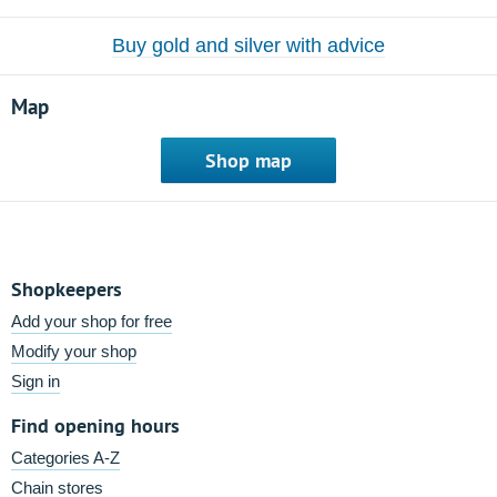
Buy gold and silver with advice
Map
Shop map
Shopkeepers
Add your shop for free
Modify your shop
Sign in
Find opening hours
Categories A-Z
Chain stores