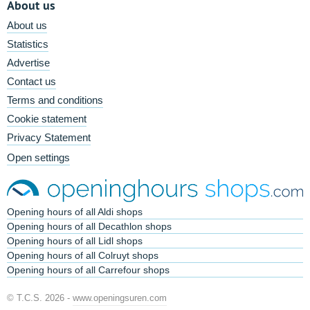
About us
About us
Statistics
Advertise
Contact us
Terms and conditions
Cookie statement
Privacy Statement
Open settings
Opening hours of all Aldi shops
Opening hours of all Decathlon shops
Opening hours of all Lidl shops
Opening hours of all Colruyt shops
Opening hours of all Carrefour shops
© T.C.S. 2026 -
www.openingsuren.com