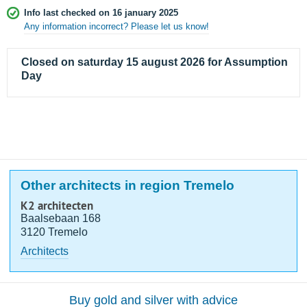
Info last checked on 16 january 2025
Any information incorrect? Please let us know!
Closed on saturday 15 august 2026 for Assumption
Day
Other architects in region Tremelo
K2 architecten
Baalsebaan 168
3120 Tremelo
Architects
Buy gold and silver with advice