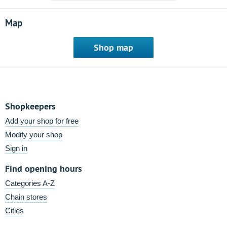
Map
Shop map
Shopkeepers
Add your shop for free
Modify your shop
Sign in
Find opening hours
Categories A-Z
Chain stores
Cities