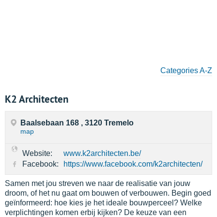
Categories A-Z
K2 Architecten
Baalsebaan 168 , 3120 Tremelo
map
Website:
www.k2architecten.be/
Facebook:
https://www.facebook.com/k2architecten/
Samen met jou streven we naar de realisatie van jouw
droom, of het nu gaat om bouwen of verbouwen. Begin goed
geïnformeerd: hoe kies je het ideale bouwperceel? Welke
verplichtingen komen erbij kijken? De keuze van een